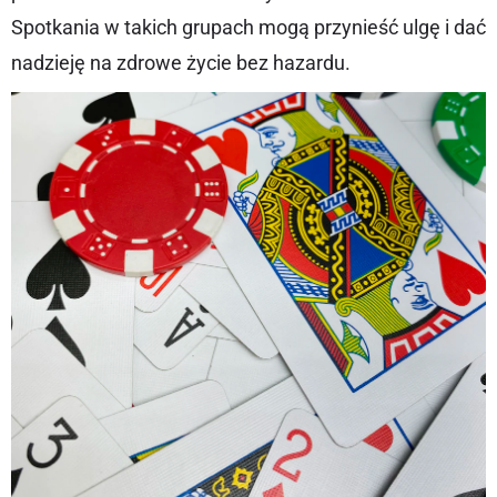
Spotkania w takich grupach mogą przynieść ulgę i dać
nadzieję na zdrowe życie bez hazardu.