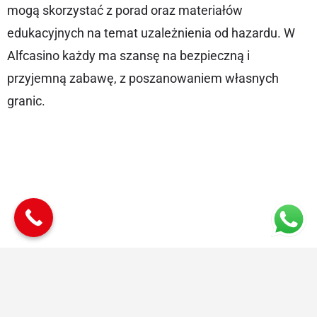
mogą skorzystać z porad oraz materiałów
edukacyjnych na temat uzależnienia od hazardu. W
Alfcasino każdy ma szansę na bezpieczną i
przyjemną zabawę, z poszanowaniem własnych
granic.