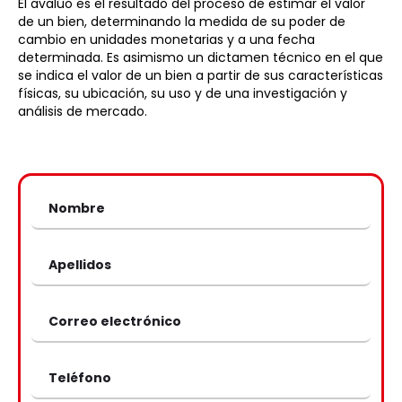
El avalúo es el resultado del proceso de estimar el valor
de un bien, determinando la medida de su poder de
cambio en unidades monetarias y a una fecha
determinada. Es asimismo un dictamen técnico en el que
se indica el valor de un bien a partir de sus características
físicas, su ubicación, su uso y de una investigación y
análisis de mercado.