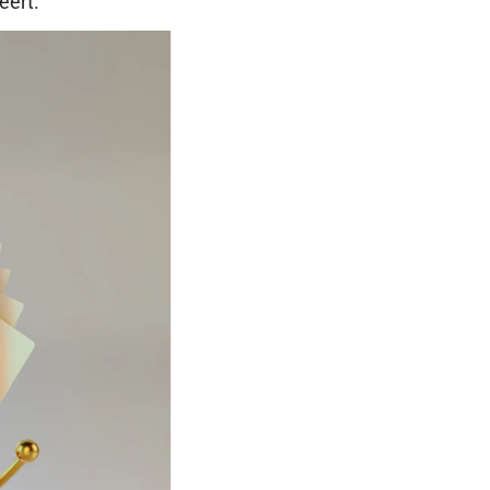
eert.