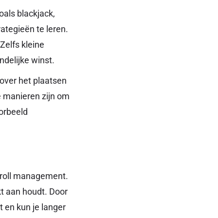
oals blackjack,
ategieën te leren.
Zelfs kleine
ndelijke winst.
 over het plaatsen
e manieren zijn om
oorbeeld
nkroll management.
kt aan houdt. Door
t en kun je langer