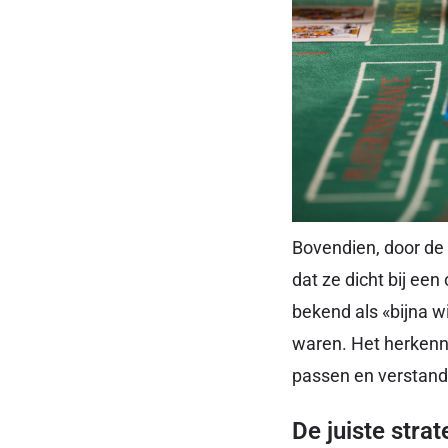
Bovendien, door de
dat ze dicht bij een
bekend als «bijna w
waren. Het herkenne
passen en verstandi
De juiste stra