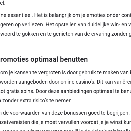
el.
line essentieel. Het is belangrijk om je emoties onder con
ageren op verliezen. Het opstellen van duidelijke win- en 
woord te gokken en te genieten van de ervaring zonder g
romoties optimaal benutten
om je kansen te vergroten is door gebruik te maken van
worden aangeboden door online casino’s. Dit kan variëre
ot gratis spins. Door deze aanbiedingen optimaal te benu
 zonder extra risico’s te nemen.
om de voorwaarden van deze bonussen goed te begrijpe
etvereisten die je moet vervullen voordat je je winst k