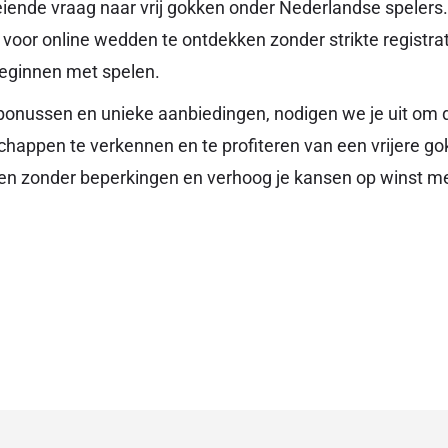
oeiende vraag naar vrij gokken onder Nederlandse spelers.
voor online wedden te ontdekken zonder strikte registrat
beginnen met spelen.
 bonussen en unieke aanbiedingen, nodigen we je uit om
happen te verkennen en te profiteren van een vrijere go
en zonder beperkingen en verhoog je kansen op winst m