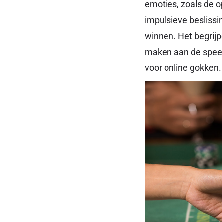
emoties, zoals de op
impulsieve beslissi
winnen. Het begrij
maken aan de speel
voor online gokken.