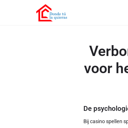
Verbo
voor h
De psychologi
Bij casino spellen 