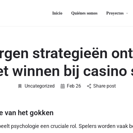
Inicio
Quiénes somos
Proyectos
rgen strategieën ont
et winnen bij casino 
Uncategorized
Feb 26
Share post
e van het gokken
speelt psychologie een cruciale rol. Spelers worden vaak 