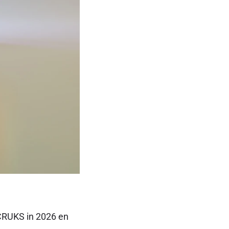
CRUKS in 2026 en