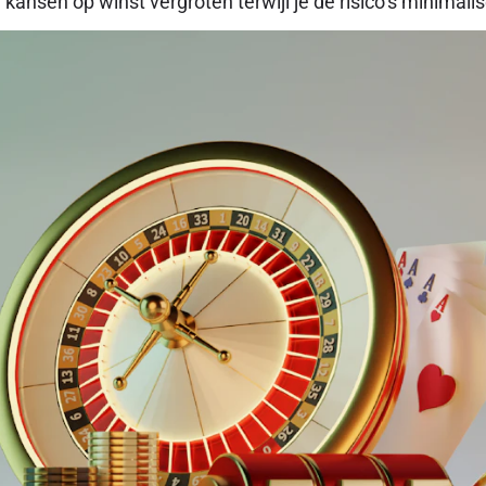
je kansen op winst vergroten terwijl je de risico’s minimalis