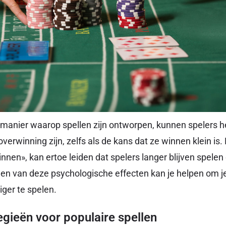
 manier waarop spellen zijn ontworpen, kunnen spelers 
 overwinning zijn, zelfs als de kans dat ze winnen klein is
innen», kan ertoe leiden dat spelers langer blijven spelen
n van deze psychologische effecten kan je helpen om je 
ger te spelen.
tegieën voor populaire spellen