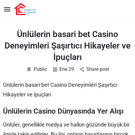
Ünlülerin basari bet Casino
Deneyimleri Şaşırtıcı Hikayeler ve
İpuçları
Public
Ene 29
Share post
Ünlülerin basari bet Casino Deneyimleri Şaşırtıcı
Hikayeler ve İpuçları
Ünlülerin Casino Dünyasında Yer Alışı
Ünlüler, genellikle medya ve halkın gözünde büyük bir
ilgiyle takip edilirler. Bu ilgi, onların hayatlarının birçok