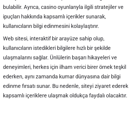
bulabilir. Ayrıca, casino oyunlarıyla ilgili stratejiler ve
ipuçları hakkında kapsamlı içerikler sunarak,
kullanıcıların bilgi edinmesini kolaylaştırır.
Web sitesi, interaktif bir arayüze sahip olup,
kullanıcıların istedikleri bilgilere hızlı bir şekilde
ulaşmalarını sağlar. Ünlülerin başarı hikayeleri ve
deneyimleri, herkes için ilham verici birer örnek teşkil
ederken, aynı zamanda kumar dünyasına dair bilgi
edinme fırsatı sunar. Bu nedenle, siteyi ziyaret ederek
kapsamlı içeriklere ulaşmak oldukça faydalı olacaktır.