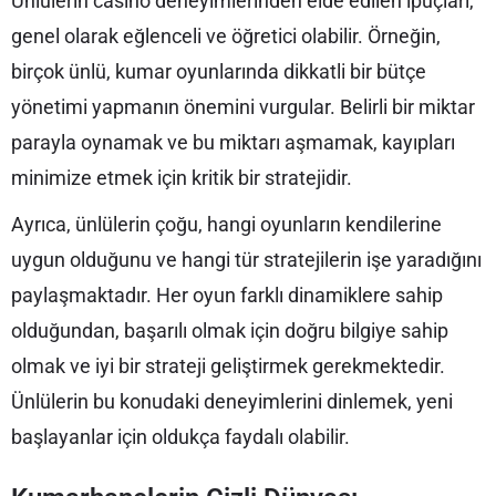
Ünlülerin casino deneyimlerinden elde edilen ipuçları,
genel olarak eğlenceli ve öğretici olabilir. Örneğin,
birçok ünlü, kumar oyunlarında dikkatli bir bütçe
yönetimi yapmanın önemini vurgular. Belirli bir miktar
parayla oynamak ve bu miktarı aşmamak, kayıpları
minimize etmek için kritik bir stratejidir.
Ayrıca, ünlülerin çoğu, hangi oyunların kendilerine
uygun olduğunu ve hangi tür stratejilerin işe yaradığını
paylaşmaktadır. Her oyun farklı dinamiklere sahip
olduğundan, başarılı olmak için doğru bilgiye sahip
olmak ve iyi bir strateji geliştirmek gerekmektedir.
Ünlülerin bu konudaki deneyimlerini dinlemek, yeni
başlayanlar için oldukça faydalı olabilir.