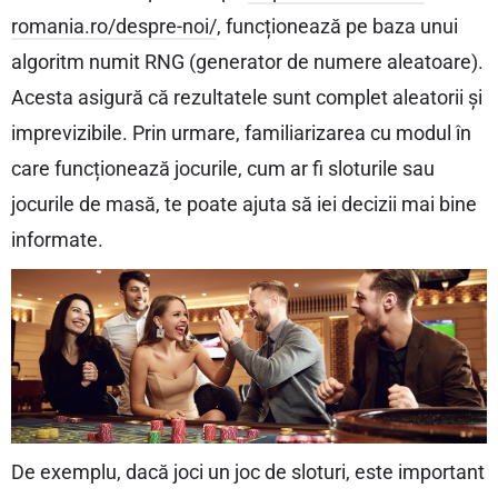
romania.ro/despre-noi/
, funcționează pe baza unui
algoritm numit RNG (generator de numere aleatoare).
Acesta asigură că rezultatele sunt complet aleatorii și
imprevizibile. Prin urmare, familiarizarea cu modul în
care funcționează jocurile, cum ar fi sloturile sau
jocurile de masă, te poate ajuta să iei decizii mai bine
informate.
De exemplu, dacă joci un joc de sloturi, este important