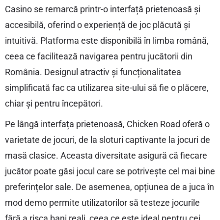
Casino se remarcă printr-o interfață prietenoasă și
accesibilă, oferind o experiență de joc plăcută și
intuitivă. Platforma este disponibilă în limba română,
ceea ce facilitează navigarea pentru jucătorii din
România. Designul atractiv și funcționalitatea
simplificată fac ca utilizarea site-ului să fie o plăcere,
chiar și pentru începători.
Pe lângă interfața prietenoasă, Chicken Road oferă o
varietate de jocuri, de la sloturi captivante la jocuri de
masă clasice. Aceasta diversitate asigură că fiecare
jucător poate găsi jocul care se potrivește cel mai bine
preferințelor sale. De asemenea, opțiunea de a juca în
mod demo permite utilizatorilor să testeze jocurile
fără a risca bani reali, ceea ce este ideal pentru cei