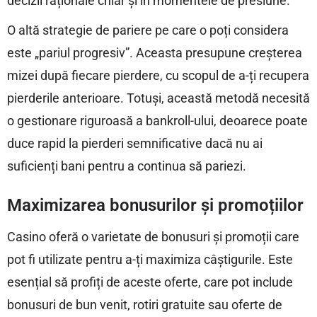
decizii raționale chiar și în momentele de presiune.
O altă strategie de pariere pe care o poți considera
este „pariul progresiv”. Aceasta presupune creșterea
mizei după fiecare pierdere, cu scopul de a-ți recupera
pierderile anterioare. Totuși, această metodă necesită
o gestionare riguroasă a bankroll-ului, deoarece poate
duce rapid la pierderi semnificative dacă nu ai
suficienți bani pentru a continua să pariezi.
Maximizarea bonusurilor și promoțiilor
Casino oferă o varietate de bonusuri și promoții care
pot fi utilizate pentru a-ți maximiza câștigurile. Este
esențial să profiți de aceste oferte, care pot include
bonusuri de bun venit, rotiri gratuite sau oferte de