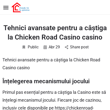
Tehnici avansate pentru a câștiga
la Chicken Road Casino casino
Public
Abr 29
Share post
Tehnici avansate pentru a câștiga la Chicken Road
Casino casino
Înțelegerea mecanismului jocului
Primul pas esențial pentru a câștiga la Casino este să
înțelegi mecanismul jocului. Fiecare joc de cazinou,
inclusiv cele disponibile pe
https://chickenroad-