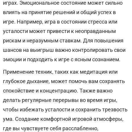
играх. Эмоциональное состояние может сильно
влиять на принятие решений и общий успех в
игре. Например, игра в состоянии стресса или
усталости может привести к неоправданным
рискам и неразумным ставкам. Для повышения
шансов на выигрыш важно контролировать свои
эмоции и подходить к игре с ясным сознанием.
Применение техник, таких как медитация или
глубокое дыхание, может помочь вам сохранять
спокойствие и концентрацию. Также важно
делать регулярные перерывы во время игры,
чтобы избежать усталости и сохранить трезвость
ума. Создание комфортной игровой атмосферы,
где вы чувствуете себя расслабленно,