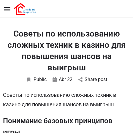
Советы по использованию
сложных техник в казино для
повышения шансов на
выигрыш
Public
Abr 22
Share post
Советы по использованию сложных техник в
казино для повышения шансов на выигрыш
Понимание базовых принципов
игры