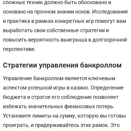
сложных техник должно быть обосновано и
основано на прочном знании основ. Исследования
и практика в рамках конкретных игр помогут вам
выработать свои собственные стратегии и
повысить вероятность выигрыша в долгосрочной
перспективе.
Стратегии управления банкроллом
Управление банкроллом является ключевым
аспектом успешной игры в казино. Определение
бюджета и строгое его соблюдение позволяет
избежать значительных финансовых потерь.
Установите лимиты на сумму, которую вы готовы
проиграть, и придерживайтесь этих рамок. Это