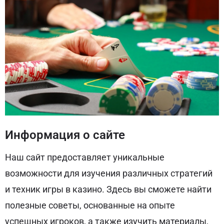
Информация о сайте
Наш сайт предоставляет уникальные
возможности для изучения различных стратегий
и техник игры в казино. Здесь вы сможете найти
полезные советы, основанные на опыте
успешных игроков, а также изучить материалы,