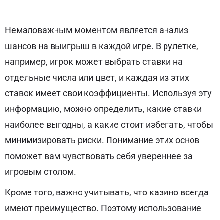
Немаловажным моментом является анализ
шансов на выигрыш в каждой игре. В рулетке,
например, игрок может выбрать ставки на
отдельные числа или цвет, и каждая из этих
ставок имеет свои коэффициенты. Используя эту
информацию, можно определить, какие ставки
наиболее выгодны, а какие стоит избегать, чтобы
минимизировать риски. Понимание этих основ
поможет вам чувствовать себя увереннее за
игровым столом.
Кроме того, важно учитывать, что казино всегда
имеют преимущество. Поэтому использование