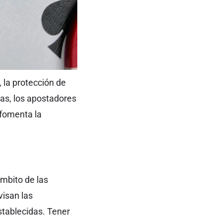
 la protección de
vas, los apostadores
 fomenta la
ámbito de las
visan las
stablecidas. Tener