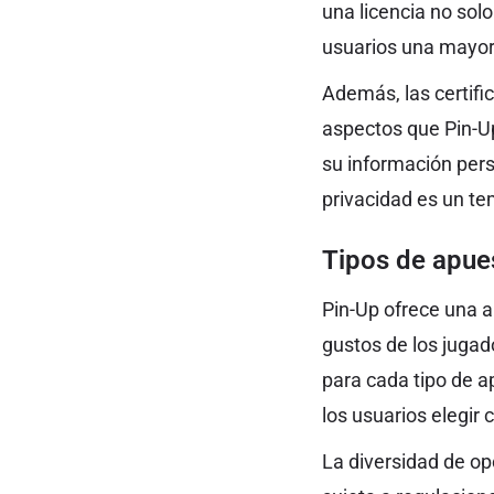
una licencia no solo
usuarios una mayor 
Además, las certifi
aspectos que Pin-Up
su información pers
privacidad es un te
Tipos de apue
Pin-Up ofrece una a
gustos de los jugad
para cada tipo de a
los usuarios elegir
La diversidad de op