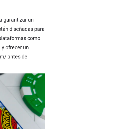
a garantizar un
están diseñadas para
e plataformas como
 y ofrecer un
om/
antes de