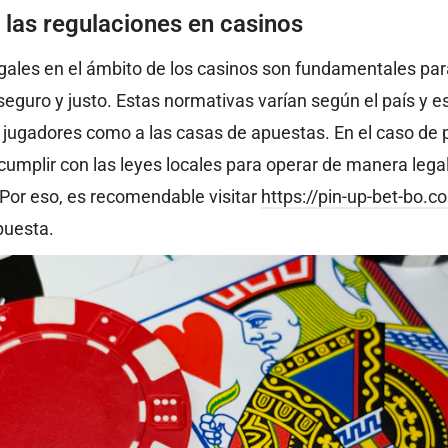
 las regulaciones en casinos
gales en el ámbito de los casinos son fundamentales par
eguro y justo. Estas normativas varían según el país y 
s jugadores como a las casas de apuestas. En el caso d
 cumplir con las leyes locales para operar de manera legal
. Por eso, es recomendable visitar
https://pin-up-bet-bo.c
puesta.