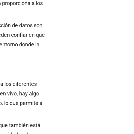
n proporciona a los
cción de datos son
eden confiar en que
 entorno donde la
a los diferentes
en vivo, hay algo
, lo que permite a
 que también está