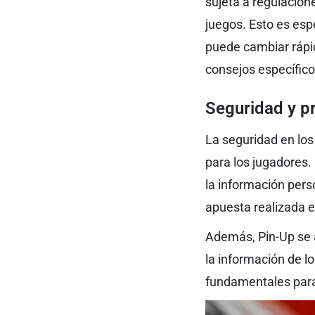
sujeta a regulacion
juegos. Esto es esp
puede cambiar rápid
consejos específico
Seguridad y p
La seguridad en los
para los jugadores
la información pers
apuesta realizada e
Además, Pin-Up se a
la información de l
fundamentales para