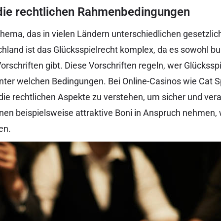
 die rechtlichen Rahmenbedingungen
 Thema, das in vielen Ländern unterschiedlichen gesetzl
schland ist das Glücksspielrecht komplex, da es sowohl b
orschriften gibt. Diese Vorschriften regeln, wer Glückss
nter welchen Bedingungen. Bei Online-Casinos wie Cat Sp
die rechtlichen Aspekte zu verstehen, um sicher und ver
nnen beispielsweise attraktive Boni in Anspruch nehmen, 
en.