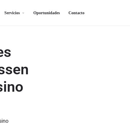
Servicios
Oportunidades
Contacto
es
issen
sino
sino