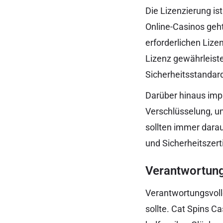
Die Lizenzierung is
Online-Casinos geht
erforderlichen Lize
Lizenz gewährleiste
Sicherheitsstandar
Darüber hinaus imp
Verschlüsselung, um
sollten immer darau
und Sicherheitszertif
Verantwortung
Verantwortungsvolle
sollte. Cat Spins C