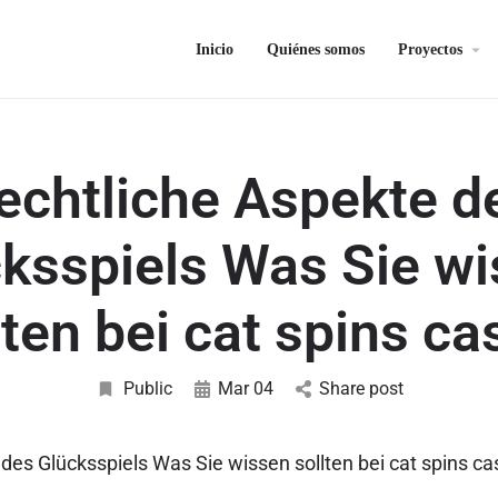
Inicio
Quiénes somos
Proyectos
echtliche Aspekte d
ksspiels Was Sie w
lten bei cat spins ca
Public
Mar 04
Share post
des Glücksspiels Was Sie wissen sollten bei cat spins ca