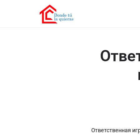
Ответ
Ответственная иг