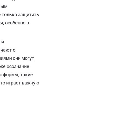
ьным
е только защитить
ы, особенно в
 и
знают о
ниями они могут
кже осознание
латформы, такие
что играет важную