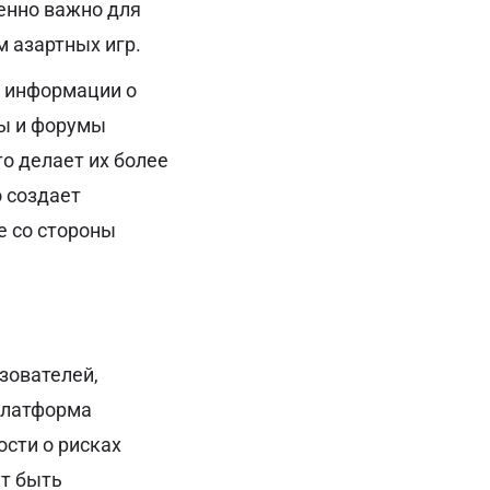
енно важно для
 азартных игр.
ю информации о
ты и форумы
о делает их более
 создает
е со стороны
зователей,
платформа
сти о рисках
ут быть