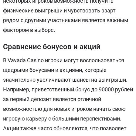
некоторых игроков возможность получить
физические выигрыши и чувствовать азарт
рядом с другими участниками является важным
фактором в выборе.
Сравнение бонусов и акций
В Vavada Casino игроки могут воспользоваться
щедрыми бонусами и акциями, которые
значительно увеличивают шансы на выигрыши.
Например, приветственный бонус до 90000 рублей
за первый депозит является отличной
возможностью для новых игроков начать свою
игровую карьеру с большими перспективами.
Акции также часто обновляются, что позволяет