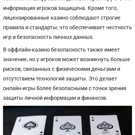
информация игроков защищена. Кроме того,
лицензированные казино соблюдают строгие
правила и стандарты, что обеспечивает честность
игр и безопасность личных данных.
В оффлайн-казино безопасность также имеет
значение, но у игроков может возникнуть больше
рисков, связанных с физическими деньгами и
отсутствием технологий защиты. Это делает
онлайн-игры более безопасными с точки зрения
защиты личной информации и финансов.