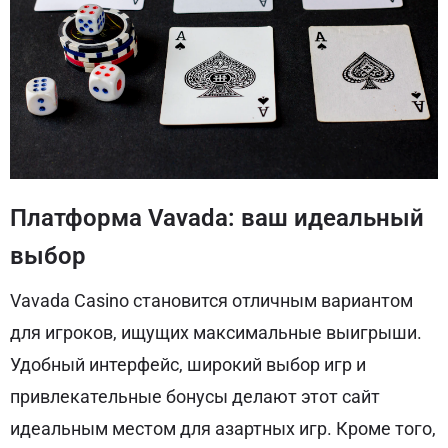
Платформа Vavada: ваш идеальный
выбор
Vavada Casino становится отличным вариантом
для игроков, ищущих максимальные выигрыши.
Удобный интерфейс, широкий выбор игр и
привлекательные бонусы делают этот сайт
идеальным местом для азартных игр. Кроме того,