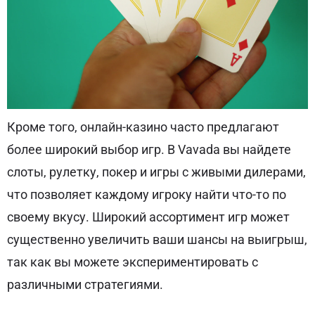
Кроме того, онлайн-казино часто предлагают
более широкий выбор игр. В Vavada вы найдете
слоты, рулетку, покер и игры с живыми дилерами,
что позволяет каждому игроку найти что-то по
своему вкусу. Широкий ассортимент игр может
существенно увеличить ваши шансы на выигрыш,
так как вы можете экспериментировать с
различными стратегиями.