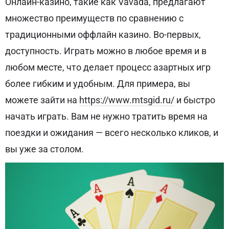
Онлайн-казино, такие как Vavada, предлагают
множество преимуществ по сравнению с
традиционными оффлайн казино. Во-первых,
доступность. Играть можно в любое время и в
любом месте, что делает процесс азартных игр
более гибким и удобным. Для примера, вы
можете зайти на
https://www.mtsgid.ru/
и быстро
начать играть. Вам не нужно тратить время на
поездки и ожидания — всего несколько кликов, и
вы уже за столом.