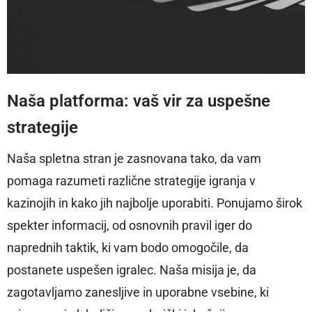
Naša platforma: vaš vir za uspešne
strategije
Naša spletna stran je zasnovana tako, da vam
pomaga razumeti različne strategije igranja v
kazinojih in kako jih najbolje uporabiti. Ponujamo širok
spekter informacij, od osnovnih pravil iger do
naprednih taktik, ki vam bodo omogočile, da
postanete uspešen igralec. Naša misija je, da
zagotavljamo zanesljive in uporabne vsebine, ki