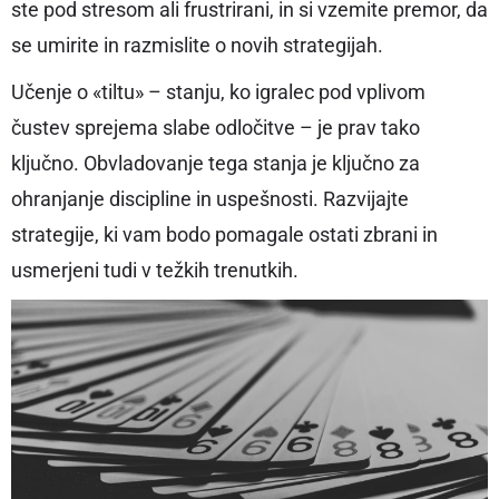
ste pod stresom ali frustrirani, in si vzemite premor, da
se umirite in razmislite o novih strategijah.
Učenje o «tiltu» – stanju, ko igralec pod vplivom
čustev sprejema slabe odločitve – je prav tako
ključno. Obvladovanje tega stanja je ključno za
ohranjanje discipline in uspešnosti. Razvijajte
strategije, ki vam bodo pomagale ostati zbrani in
usmerjeni tudi v težkih trenutkih.