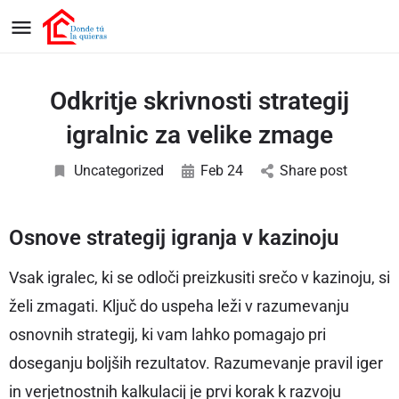
Odkritje skrivnosti strategij
igralnic za velike zmage
Uncategorized
Feb 24
Share post
Osnove strategij igranja v kazinoju
Vsak igralec, ki se odloči preizkusiti srečo v kazinoju, si
želi zmagati. Ključ do uspeha leži v razumevanju
osnovnih strategij, ki vam lahko pomagajo pri
doseganju boljših rezultatov. Razumevanje pravil iger
in verjetnostnih kalkulacij je prvi korak k razvoju