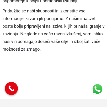
pripomorejo k boljši uporabniški izkušnji.
Pridružite se naši skupnosti in izkoristite vse
informacije, ki vam jih ponujamo. Z našimi nasveti
boste bolje pripravljeni na izzive, ki jih prinaša igranje v
kazinoju. Ne glede na vašo raven izkušenj, vam lahko
naši viri pomagajo doseči vaše cilje in izboljšati vaše
možnosti za zmago.