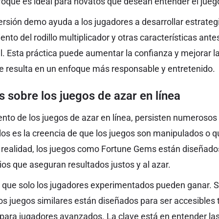
nfoque es ideal para novatos que desean entender el juego
rsión demo ayuda a los jugadores a desarrollar estrate
ento del rodillo multiplicador y otras características an
al. Esta práctica puede aumentar la confianza y mejorar l
ue resulta en un enfoque más responsable y entretenido.
 sobre los juegos de azar en línea
ento de los juegos de azar en línea, persisten numeroso
los es la creencia de que los juegos son manipulados o q
n realidad, los juegos como Fortune Gems están diseñad
os que aseguran resultados justos y al azar.
 que solo los jugadores experimentados pueden ganar. 
s juegos similares están diseñados para ser accesibles 
para jugadores avanzados. La clave está en entender las