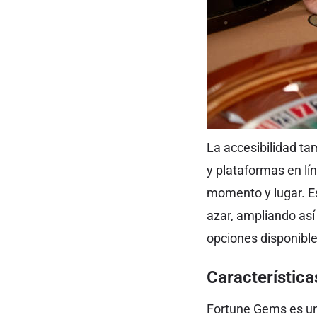
La accesibilidad ta
y plataformas en lí
momento y lugar. E
azar, ampliando así
opciones disponibl
Característic
Fortune Gems es un