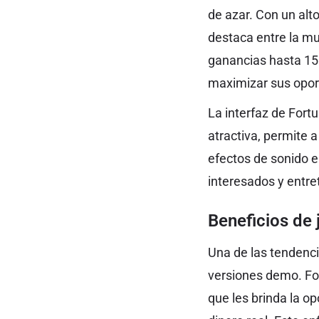
de azar. Con un alt
destaca entre la mu
ganancias hasta 15 
maximizar sus opor
La interfaz de Fort
atractiva, permite 
efectos de sonido 
interesados y entre
Beneficios de
Una de las tendenci
versiones demo. For
que les brinda la op