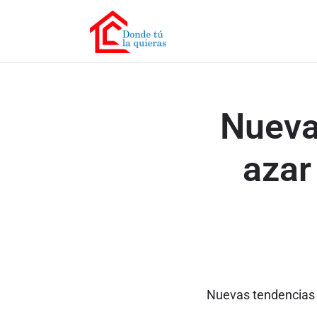
Nueva
azar
Nuevas tendencias 