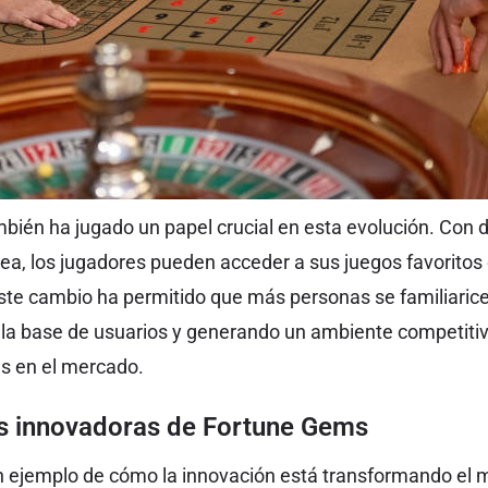
mbién ha jugado un papel crucial en esta evolución. Con d
nea, los jugadores pueden acceder a sus juegos favoritos
ste cambio ha permitido que más personas se familiarice
 la base de usuarios y generando un ambiente competitivo
es en el mercado.
as innovadoras de Fortune Gems
 ejemplo de cómo la innovación está transformando el 