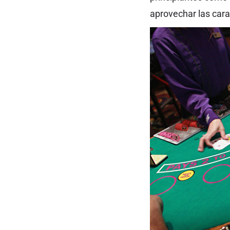
aprovechar las cara