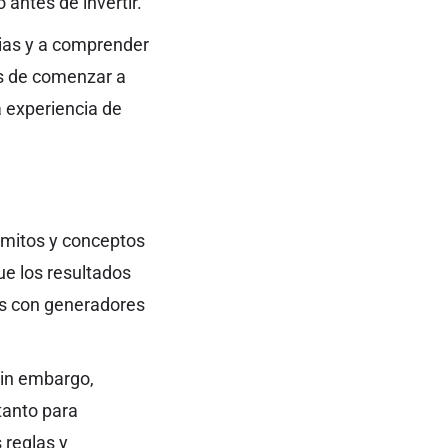
 antes de invertir.
gias y a comprender
tes de comenzar a
a experiencia de
s mitos y conceptos
ue los resultados
os con generadores
Sin embargo,
tanto para
 reglas y