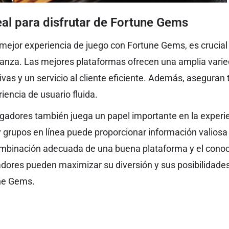
eal para disfrutar de Fortune Gems
a mejor experiencia de juego con Fortune Gems, es crucial
ianza. Las mejores plataformas ofrecen una amplia varie
vas y un servicio al cliente eficiente. Además, aseguran
iencia de usuario fluida.
gadores también juega un papel importante en la experie
 y grupos en línea puede proporcionar información valiosa
ombinación adecuada de una buena plataforma y el conoc
dores pueden maximizar su diversión y sus posibilidade
ne Gems.