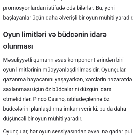
promosyonlardan istifadə edə bilərlər. Bu, yeni
başlayanlar üçün daha əlverişli bir oyun mühiti yaradır.
Oyun limitləri və büdcənin idarə
olunması
Məsuliyyətli qumarın əsas komponentlərindən biri
oyun limitlərinin müəyyənləşdirilməsidir. Oyunçular,
qazanma həyəcanını yaşayarkən, xərclərin nəzarətdə
saxlanması üçün öz büdcələrini düzgün idarə
etməlidirlər. Pinco Casino, istifadəçilərinə öz
büdcələrini planlaşdırma imkanı verir ki, bu da daha
düşüncəli bir oyun mühiti yaradır.
Oyunçular, hər oyun sessiyasından əvvəl nə qədər pul