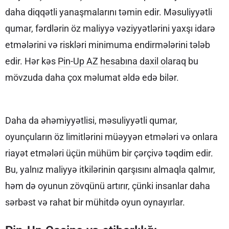
daha diqqətli yanaşmalarını təmin edir. Məsuliyyətli
qumar, fərdlərin öz maliyyə vəziyyətlərini yaxşı idarə
etmələrini və riskləri minimuma endirmələrini tələb
edir. Hər kəs
Pin-Up AZ hesabına daxil ol
araq bu
mövzuda daha çox məlumat əldə edə bilər.
Daha da əhəmiyyətlisi, məsuliyyətli qumar,
oyunçuların öz limitlərini müəyyən etmələri və onlara
riayət etmələri üçün mühüm bir çərçivə təqdim edir.
Bu, yalnız maliyyə itkilərinin qarşısını almaqla qalmır,
həm də oyunun zövqünü artırır, çünki insanlar daha
sərbəst və rahat bir mühitdə oyun oynayırlar.