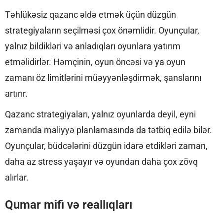
Təhlükəsiz qazanc əldə etmək üçün düzgün
strategiyaların seçilməsi çox önəmlidir. Oyunçular,
yalnız bildikləri və anladıqları oyunlara yatırım
etməlidirlər. Həmçinin, oyun öncəsi və ya oyun
zamanı öz limitlərini müəyyənləşdirmək, şanslarını
artırır.
Qazanc strategiyaları, yalnız oyunlarda deyil, eyni
zamanda maliyyə planlamasında da tətbiq edilə bilər.
Oyunçular, büdcələrini düzgün idarə etdikləri zaman,
daha az stress yaşayır və oyundan daha çox zövq
alırlar.
Qumar mifi və reallıqları