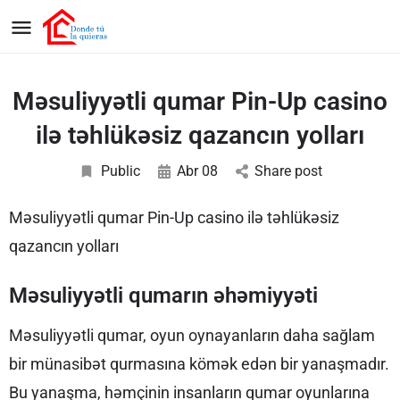
Məsuliyyətli qumar Pin-Up casino
ilə təhlükəsiz qazancın yolları
Public
Abr 08
Share post
Məsuliyyətli qumar Pin-Up casino ilə təhlükəsiz
qazancın yolları
Məsuliyyətli qumarın əhəmiyyəti
Məsuliyyətli qumar, oyun oynayanların daha sağlam
bir münasibət qurmasına kömək edən bir yanaşmadır.
Bu yanaşma, həmçinin insanların qumar oyunlarına