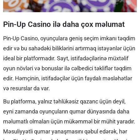
Pin-Up Casino ilə daha çox məlumat
Pin-Up Casino, oyunçulara geniş seçim imkanı təqdim
edir və bu sahədəki biliklərini artırmaq istəyənlər üçün
ideal bir platformadır. Sayt, istifadəçilərinə müxtəlif
oyun növləri və bonuslar ilə cəlbedici təkliflər təqdim
edir. Həmçinin, istifadəçilər üçün faydalı məsləhətlər
və resurslar da var.
Bu platforma, yalnız təhlükəsiz qazanc üçün deyil,
eyni zamanda oyunçuların qumar dünyasında daha
məlumatlı olmaları üçün mükəmməl bir mühit yaradır.
Məsuliyyətli qumar yanaşmasını qəbul edərək, hər