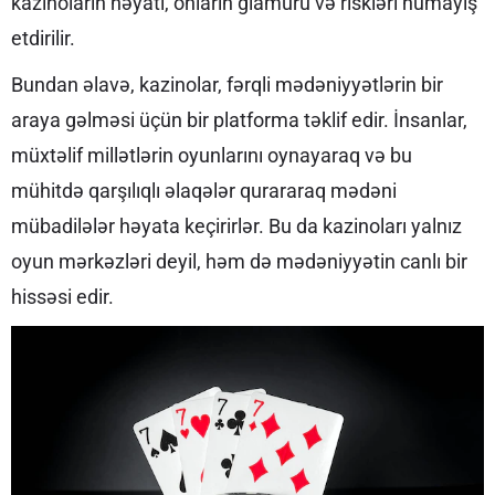
kazinoların həyatı, onların glamuru və riskləri nümayiş
etdirilir.
Bundan əlavə, kazinolar, fərqli mədəniyyətlərin bir
araya gəlməsi üçün bir platforma təklif edir. İnsanlar,
müxtəlif millətlərin oyunlarını oynayaraq və bu
mühitdə qarşılıqlı əlaqələr qurararaq mədəni
mübadilələr həyata keçirirlər. Bu da kazinoları yalnız
oyun mərkəzləri deyil, həm də mədəniyyətin canlı bir
hissəsi edir.