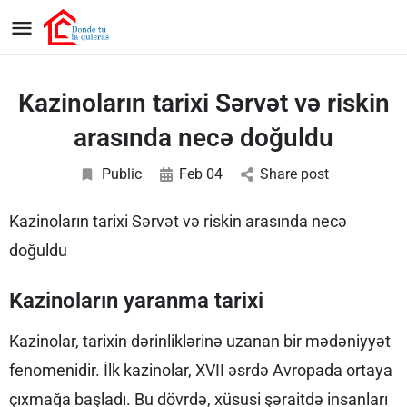
Kazinoların tarixi Sərvət və riskin
arasında necə doğuldu
Public
Feb 04
Share post
Kazinoların tarixi Sərvət və riskin arasında necə
doğuldu
Kazinoların yaranma tarixi
Kazinolar, tarixin dərinliklərinə uzanan bir mədəniyyət
fenomenidir. İlk kazinolar, XVII əsrdə Avropada ortaya
çıxmağa başladı. Bu dövrdə, xüsusi şəraitdə insanları