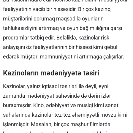
fəaliyyətinin vacib bir hissəsidir. Bir çox kazino,
müştərilərini qorumaq məqsədilə oyunların
təhlükəsizliyini artırmaq və oyun bağımlılığına qarşı
proqramlar tətbiq edir. Beləliklə, kazinolar risk
anlayışını öz fəaliyyətlərinin bir hissəsi kimi qəbul
edərək müştəri məmnuniyyətini artırmağa çalışırlar.
Kazinoların mədəniyyətə təsiri
Kazinolar, yalnız iqtisadi təsirləri ilə deyil, eyni
zamanda mədəniyyət sahəsində də dərin izlər
buraxmışdır. Kino, ədəbiyyat və musiqi kimi sənət
sahələrində kazinolar tez-tez əhəmiyyətli mövzu kimi
işlənmişdir. Məsələn, bir çox məşhur filmlərdə