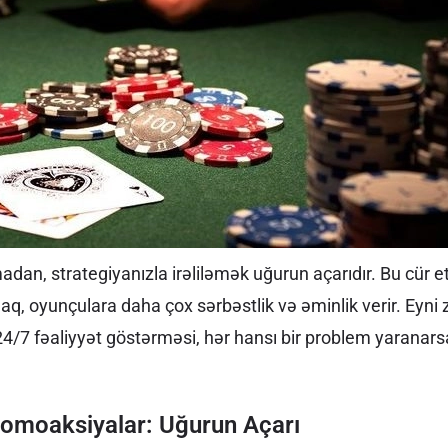
dan, strategiyanızla irəliləmək uğurun açarıdır. Bu cür eti
, oyunçulara daha çox sərbəstlik və əminlik verir. Eyni
24/7 fəaliyyət göstərməsi, hər hansı bir problem yaranar
romoaksiyalar: Uğurun Açarı