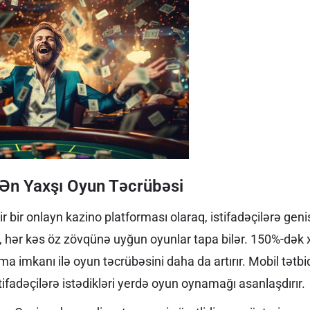
 Ən Yaxşı Oyun Təcrübəsi
 bir onlayn kazino platforması olaraq, istifadəçilərə geni
, hər kəs öz zövqünə uyğun oyunlar tapa bilər. 150%-dək
ma imkanı ilə oyun təcrübəsini daha da artırır. Mobil tətbi
ifadəçilərə istədikləri yerdə oyun oynamağı asanlaşdırır.