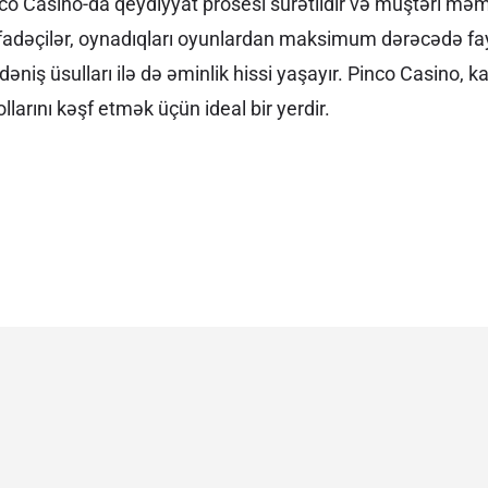
co Casino-da qeydiyyat prosesi sürətlidir və müştəri mə
tifadəçilər, oynadıqları oyunlardan maksimum dərəcədə 
dəniş üsulları ilə də əminlik hissi yaşayır. Pinco Casino, 
arını kəşf etmək üçün ideal bir yerdir.
liaria. Todos los derechos reservados. | Vleeko
Agencia de Market