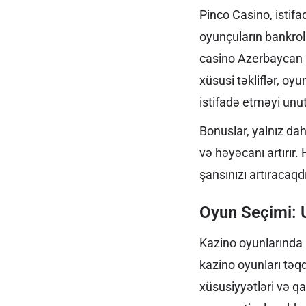
Pinco Casino, istif
oyunçuların bankrol
casino Azerbaycan p
xüsusi təkliflər, o
istifadə etməyi unu
Bonuslar, yalnız d
və həyəcanı artırır
şansınızı artıracaqdı
Oyun Seçimi: 
Kazino oyunlarında 
kazino oyunları təq
xüsusiyyətləri və q