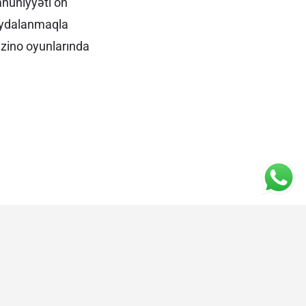
mnuniyyəti ön
faydalanmaqla
kazino oyunlarında
ing Digital