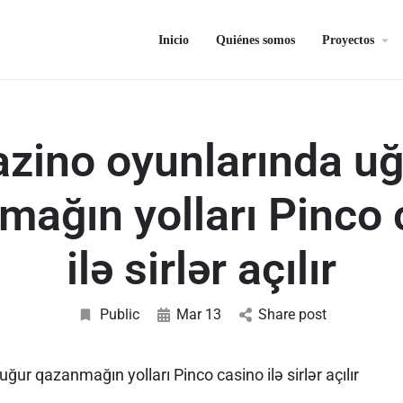
Inicio
Quiénes somos
Proyectos
azino oyunlarında uğ
mağın yolları Pinco 
ilə sirlər açılır
Public
Mar 13
Share post
ğur qazanmağın yolları Pinco casino ilə sirlər açılır