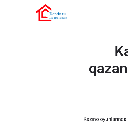
K
qazan
Kazino oyunlarında u