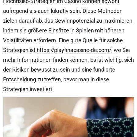
Hochrisiko-Strategien im Casino können sowohl
aufregend als auch lukrativ sein. Diese Methoden
zielen darauf ab, das Gewinnpotenzial zu maximieren,
indem sie größere Einsätze in Spielen mit höheren
Volatilitäten erfordern. Eine gute Quelle für solche
Strategien ist
https://playfinacasino-de.com/
, wo Sie
mehr Informationen finden können. Es ist wichtig, sich
der Risiken bewusst zu sein und eine fundierte
Entscheidung zu treffen, bevor man in diese
Strategien investiert.