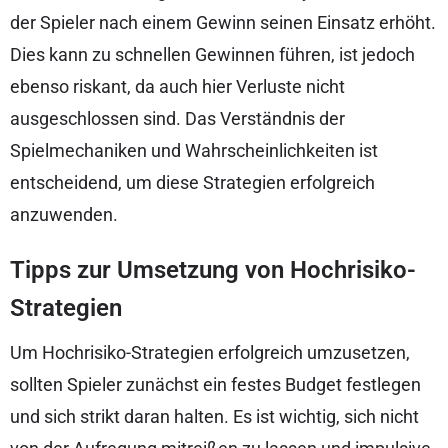
der Spieler nach einem Gewinn seinen Einsatz erhöht.
Dies kann zu schnellen Gewinnen führen, ist jedoch
ebenso riskant, da auch hier Verluste nicht
ausgeschlossen sind. Das Verständnis der
Spielmechaniken und Wahrscheinlichkeiten ist
entscheidend, um diese Strategien erfolgreich
anzuwenden.
Tipps zur Umsetzung von Hochrisiko-
Strategien
Um Hochrisiko-Strategien erfolgreich umzusetzen,
sollten Spieler zunächst ein festes Budget festlegen
und sich strikt daran halten. Es ist wichtig, sich nicht