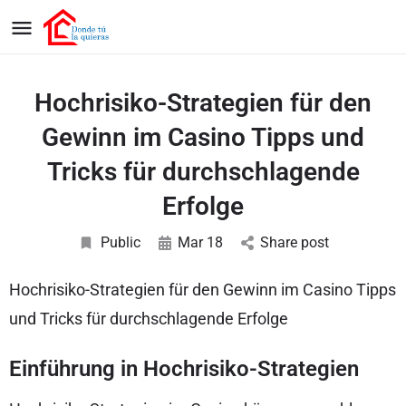
Hochrisiko-Strategien für den
Gewinn im Casino Tipps und
Tricks für durchschlagende
Erfolge
Public
Mar 18
Share post
Hochrisiko-Strategien für den Gewinn im Casino Tipps
und Tricks für durchschlagende Erfolge
Einführung in Hochrisiko-Strategien