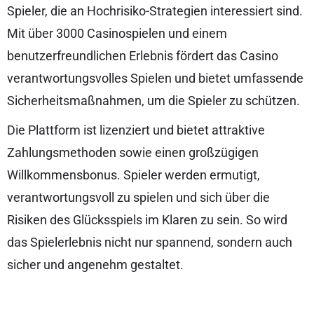
Spieler, die an Hochrisiko-Strategien interessiert sind.
Mit über 3000 Casinospielen und einem
benutzerfreundlichen Erlebnis fördert das Casino
verantwortungsvolles Spielen und bietet umfassende
Sicherheitsmaßnahmen, um die Spieler zu schützen.
Die Plattform ist lizenziert und bietet attraktive
Zahlungsmethoden sowie einen großzügigen
Willkommensbonus. Spieler werden ermutigt,
verantwortungsvoll zu spielen und sich über die
Risiken des Glücksspiels im Klaren zu sein. So wird
das Spielerlebnis nicht nur spannend, sondern auch
sicher und angenehm gestaltet.