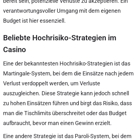
bereit sein, potenzielle Verluste zu akzeptieren. Ein
verantwortungsvoller Umgang mit dem eigenen
Budget ist hier essenziell.
Beliebte Hochrisiko-Strategien im
Casino
Eine der bekanntesten Hochrisiko-Strategien ist das
Martingale-System, bei dem die Einsätze nach jedem
Verlust verdoppelt werden, um Verluste
auszugleichen. Diese Strategie kann jedoch schnell
zu hohen Einsätzen führen und birgt das Risiko, dass
man die Tischlimits überschreitet oder das Budget
aufbraucht, bevor man einen Gewinn erzielt.
Eine andere Strategie ist das Paroli-System, bei dem