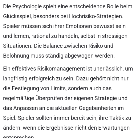
Die Psychologie spielt eine entscheidende Rolle beim
Glücksspiel, besonders bei Hochrisiko-Strategien.
Spieler müssen sich ihrer Emotionen bewusst sein
und lernen, rational zu handeln, selbst in stressigen
Situationen. Die Balance zwischen Risiko und
Belohnung muss ständig abgewogen werden.
Ein effektives Risikomanagement ist unerlässlich, um
langfristig erfolgreich zu sein. Dazu gehört nicht nur
die Festlegung von Limits, sondern auch das
regelmäßige Überprüfen der eigenen Strategie und
das Anpassen an die aktuellen Gegebenheiten im
Spiel. Spieler sollten immer bereit sein, ihre Taktik zu
ändern, wenn die Ergebnisse nicht den Erwartungen
entsprechen.