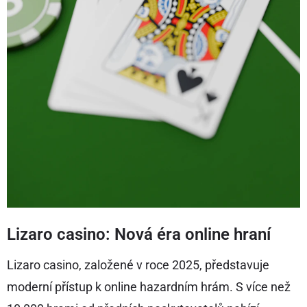
Lizaro casino: Nová éra online hraní
Lizaro casino, založené v roce 2025, představuje
moderní přístup k online hazardním hrám. S více než