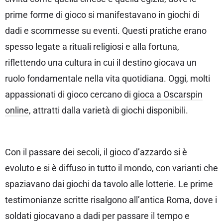
prime forme di gioco si manifestavano in giochi di
dadi e scommesse su eventi. Questi pratiche erano
spesso legate a rituali religiosi e alla fortuna,
riflettendo una cultura in cui il destino giocava un
ruolo fondamentale nella vita quotidiana. Oggi, molti
appassionati di gioco cercano di
gioca a Oscarspin
online
, attratti dalla varietà di giochi disponibili.
Con il passare dei secoli, il gioco d’azzardo si è
evoluto e si è diffuso in tutto il mondo, con varianti che
spaziavano dai giochi da tavolo alle lotterie. Le prime
testimonianze scritte risalgono all’antica Roma, dove i
soldati giocavano a dadi per passare il tempo e