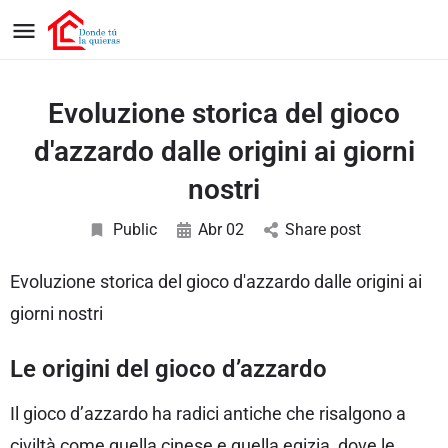
Evoluzione storica del gioco
d'azzardo dalle origini ai giorni
nostri
Public
Abr 02
Share post
Evoluzione storica del gioco d'azzardo dalle origini ai
giorni nostri
Le origini del gioco d’azzardo
Il gioco d’azzardo ha radici antiche che risalgono a
civiltà come quella cinese e quella egizia, dove le