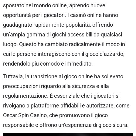
spostato nel mondo online, aprendo nuove
opportunità per i giocatori. I casinò online hanno
guadagnato rapidamente popolarità, offrendo
un’ampia gamma di giochi accessibili da qualsiasi
luogo. Questo ha cambiato radicalmente il modo in
cui le persone interagiscono con il gioco d’azzardo,
rendendolo più comodo e immediato.
Tuttavia, la transizione al gioco online ha sollevato
preoccupazioni riguardo alla sicurezza e alla
regolamentazione. È essenziale che i giocatori si
rivolgano a piattaforme affidabili e autorizzate, come
Oscar Spin Casino, che promuovono il gioco
responsabile e offrono un’esperienza di gioco sicura.