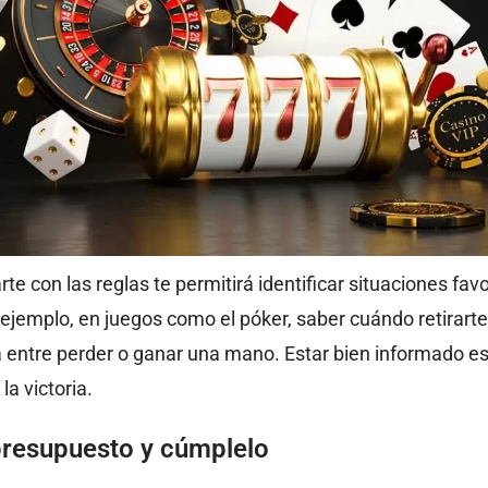
te con las reglas te permitirá identificar situaciones fav
ejemplo, en juegos como el póker, saber cuándo retirart
a entre perder o ganar una mano. Estar bien informado es,
la victoria.
presupuesto y cúmplelo