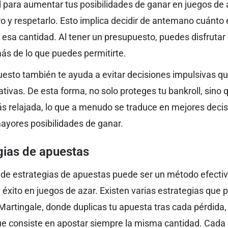
l para aumentar tus posibilidades de ganar en juegos de 
o y respetarlo. Esto implica decidir de antemano cuánto 
 esa cantidad. Al tener un presupuesto, puedes disfrutar d
ás de lo que puedes permitirte.
esto también te ayuda a evitar decisiones impulsivas q
cativas. De esta forma, no solo proteges tu bankroll, sin
 relajada, lo que a menudo se traduce en mejores decis
ayores posibilidades de ganar.
egias de apuestas
de estrategias de apuestas puede ser un método efecti
e éxito en juegos de azar. Existen varias estrategias que
Martingale, donde duplicas tu apuesta tras cada pérdida, 
ue consiste en apostar siempre la misma cantidad. Cada 