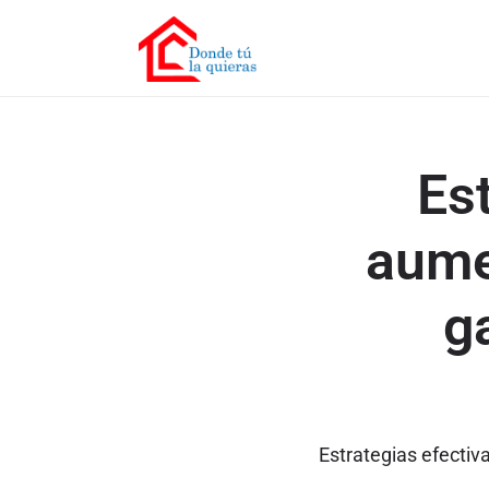
Es
aume
g
Estrategias efectiv