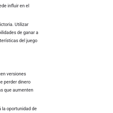
e influir en el
toria. Utilizar
ilidades de ganar a
terísticas del juego
cen versiones
de perder dinero
icas que aumenten
 la oportunidad de