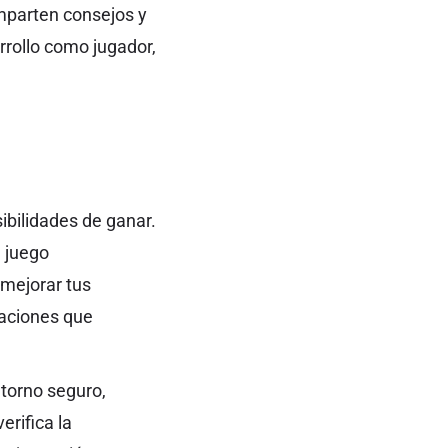
mparten consejos y
rrollo como jugador,
ibilidades de ganar.
e juego
mejorar tus
caciones que
ntorno seguro,
erifica la