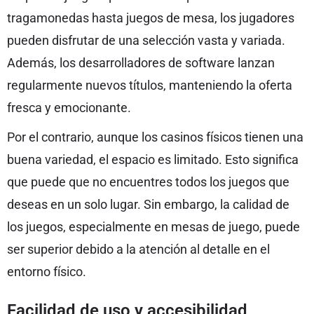
tragamonedas hasta juegos de mesa, los jugadores
pueden disfrutar de una selección vasta y variada.
Además, los desarrolladores de software lanzan
regularmente nuevos títulos, manteniendo la oferta
fresca y emocionante.
Por el contrario, aunque los casinos físicos tienen una
buena variedad, el espacio es limitado. Esto significa
que puede que no encuentres todos los juegos que
deseas en un solo lugar. Sin embargo, la calidad de
los juegos, especialmente en mesas de juego, puede
ser superior debido a la atención al detalle en el
entorno físico.
Facilidad de uso y accesibilidad