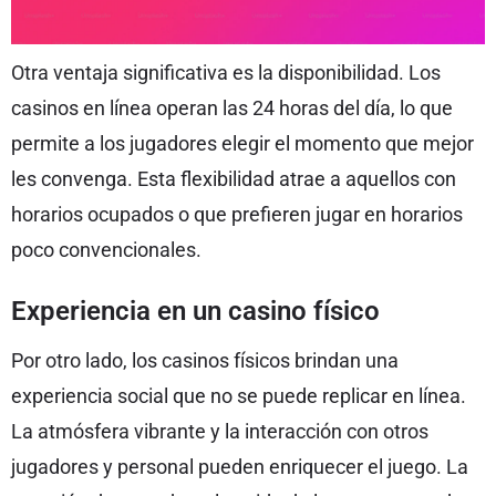
Otra ventaja significativa es la disponibilidad. Los
casinos en línea operan las 24 horas del día, lo que
permite a los jugadores elegir el momento que mejor
les convenga. Esta flexibilidad atrae a aquellos con
horarios ocupados o que prefieren jugar en horarios
poco convencionales.
Experiencia en un casino físico
Por otro lado, los casinos físicos brindan una
experiencia social que no se puede replicar en línea.
La atmósfera vibrante y la interacción con otros
jugadores y personal pueden enriquecer el juego. La