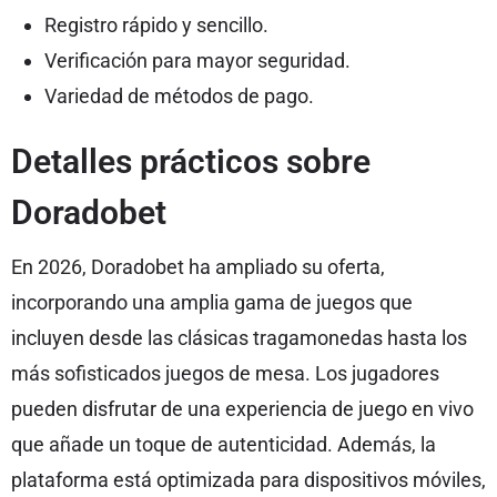
Registro rápido y sencillo.
Verificación para mayor seguridad.
Variedad de métodos de pago.
Detalles prácticos sobre
Doradobet
En 2026, Doradobet ha ampliado su oferta,
incorporando una amplia gama de juegos que
incluyen desde las clásicas tragamonedas hasta los
más sofisticados juegos de mesa. Los jugadores
pueden disfrutar de una experiencia de juego en vivo
que añade un toque de autenticidad. Además, la
plataforma está optimizada para dispositivos móviles,