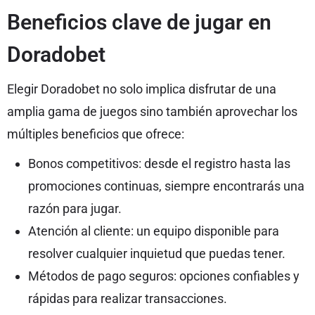
Beneficios clave de jugar en
Doradobet
Elegir Doradobet no solo implica disfrutar de una
amplia gama de juegos sino también aprovechar los
múltiples beneficios que ofrece:
Bonos competitivos: desde el registro hasta las
promociones continuas, siempre encontrarás una
razón para jugar.
Atención al cliente: un equipo disponible para
resolver cualquier inquietud que puedas tener.
Métodos de pago seguros: opciones confiables y
rápidas para realizar transacciones.