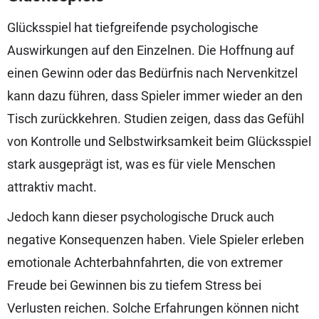
Glücksspiel hat tiefgreifende psychologische
Auswirkungen auf den Einzelnen. Die Hoffnung auf
einen Gewinn oder das Bedürfnis nach Nervenkitzel
kann dazu führen, dass Spieler immer wieder an den
Tisch zurückkehren. Studien zeigen, dass das Gefühl
von Kontrolle und Selbstwirksamkeit beim Glücksspiel
stark ausgeprägt ist, was es für viele Menschen
attraktiv macht.
Jedoch kann dieser psychologische Druck auch
negative Konsequenzen haben. Viele Spieler erleben
emotionale Achterbahnfahrten, die von extremer
Freude bei Gewinnen bis zu tiefem Stress bei
Verlusten reichen. Solche Erfahrungen können nicht