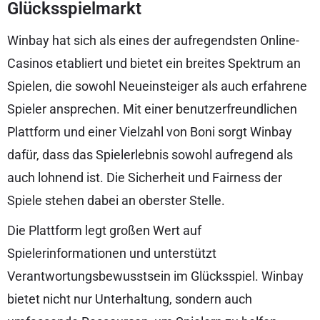
Glücksspielmarkt
Winbay hat sich als eines der aufregendsten Online-
Casinos etabliert und bietet ein breites Spektrum an
Spielen, die sowohl Neueinsteiger als auch erfahrene
Spieler ansprechen. Mit einer benutzerfreundlichen
Plattform und einer Vielzahl von Boni sorgt Winbay
dafür, dass das Spielerlebnis sowohl aufregend als
auch lohnend ist. Die Sicherheit und Fairness der
Spiele stehen dabei an oberster Stelle.
Die Plattform legt großen Wert auf
Spielerinformationen und unterstützt
Verantwortungsbewusstsein im Glücksspiel. Winbay
bietet nicht nur Unterhaltung, sondern auch