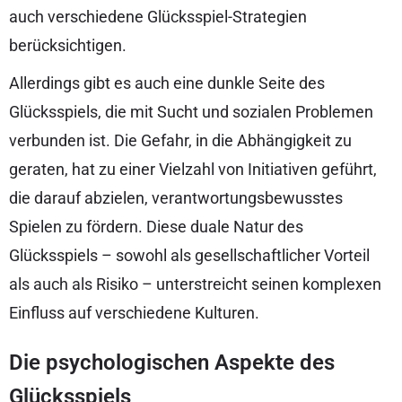
auch verschiedene Glücksspiel-Strategien
berücksichtigen.
Allerdings gibt es auch eine dunkle Seite des
Glücksspiels, die mit Sucht und sozialen Problemen
verbunden ist. Die Gefahr, in die Abhängigkeit zu
geraten, hat zu einer Vielzahl von Initiativen geführt,
die darauf abzielen, verantwortungsbewusstes
Spielen zu fördern. Diese duale Natur des
Glücksspiels – sowohl als gesellschaftlicher Vorteil
als auch als Risiko – unterstreicht seinen komplexen
Einfluss auf verschiedene Kulturen.
Die psychologischen Aspekte des
Glücksspiels