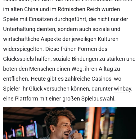
im alten China und im Römischen Reich wurden
Spiele mit Einsätzen durchgeführt, die nicht nur der
Unterhaltung dienten, sondern auch soziale und
wirtschaftliche Aspekte der jeweiligen Kulturen
widerspiegelten. Diese frühen Formen des
Glücksspiels halfen, soziale Bindungen zu stärken und
boten den Menschen einen Weg, ihren Alltag zu
entfliehen. Heute gibt es zahlreiche Casinos, wo
Spieler ihr Glück versuchen können, darunter
winbay
,
eine Plattform mit einer großen Spielauswahl.