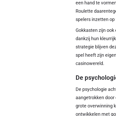
een hand te vormen 
Roulette daarentege
spelers inzetten op
Gokkasten zijn ook e
dankzij hun kleurri
strategie blijven d
spel heeft zijn eige
casinowereld.
De psychologi
De psychologie ach
aangetrokken door 
grote overwinning 
ontwikkelen met go