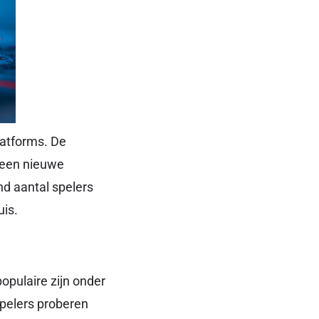
platforms. De
 een nieuwe
nd aantal spelers
uis.
populaire zijn onder
spelers proberen