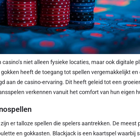
casino’s niet alleen fysieke locaties, maar ook digitale 
 gokken heeft de toegang tot spellen vergemakkelijkt en
 aan de casino-ervaring. Dit heeft geleid tot een groeie
ansspelen verkennen vanuit het comfort van hun eigen h
inospellen
zijn er talloze spellen die spelers aantrekken. De meest 
oulette en gokkasten. Blackjack is een kaartspel waarbij 