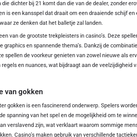
die dichter bij 21 komt dan die van de dealer, zonder er
n is een kansspel dat draait om een draaiende schijf en 
 waar ze denken dat het balletje zal landen.
en van de grootste trekpleisters in casino’s. Deze spellen
jke graphics en spannende thema’s. Dankzij de combinati
eze spellen de voorkeur genieten van zowel nieuwe als erv
n regels en nuances, wat bijdraagt aan de veelzijdigheid 
e van gokken
ter gokken is een fascinerend onderwerp. Spelers worde
de spanning van het spel en de mogelijkheid om te winne
kan verslavend zijn, wat verklaart waarom sommige me
kken. Casino’s maken gebruik van verschillende tactieke