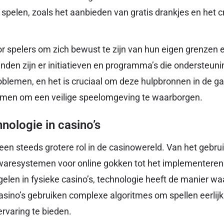
 spelen, zoals het aanbieden van gratis drankjes en het 
oor spelers om zich bewust te zijn van hun eigen grenzen 
landen zijn er initiatieven en programma’s die ondersteun
lemen, en het is cruciaal om deze hulpbronnen in de ga
men om een veilige speelomgeving te waarborgen.
hnologie in casino’s
een steeds grotere rol in de casinowereld. Van het gebru
aresystemen voor online gokken tot het implementeren
elen in fysieke casino’s, technologie heeft de manier 
asino’s gebruiken complexe algoritmes om spellen eerlij
ervaring te bieden.