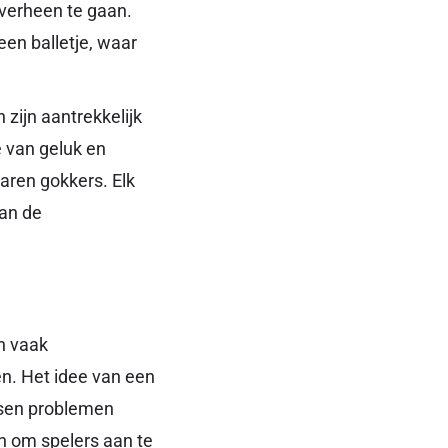
overheen te gaan.
een balletje, waar
 zijn aantrekkelijk
e van geluk en
aren gokkers. Elk
van de
n vaak
n. Het idee van een
nsen problemen
n om spelers aan te