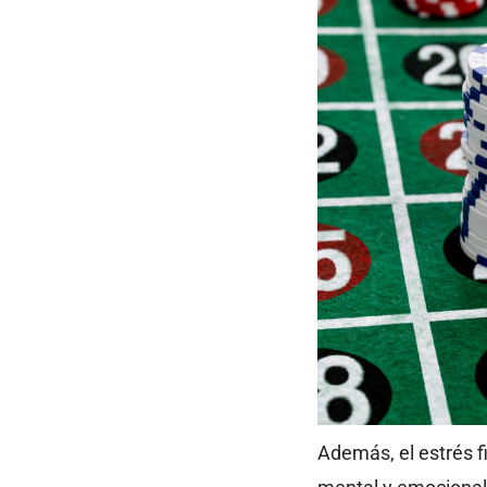
Además, el estrés 