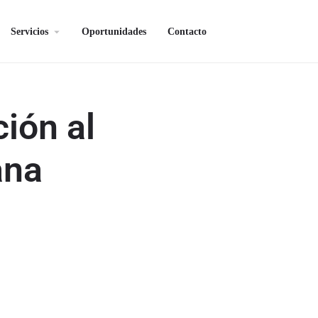
Servicios
Oportunidades
Contacto
ión al
ana