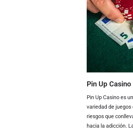
Pin Up Casino 
Pin Up Casino es un
variedad de juegos
riesgos que conlleva
hacia la adicción. 