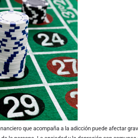
financiero que acompaña a la adicción puede afectar gra