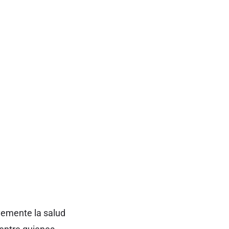
vemente la salud