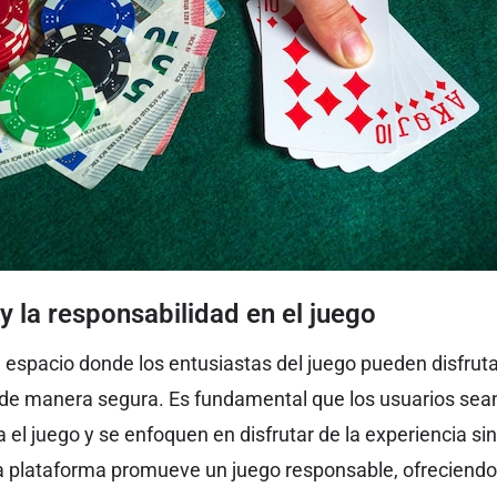
y la responsabilidad en el juego
 espacio donde los entusiastas del juego pueden disfrut
 de manera segura. Es fundamental que los usuarios sean
 el juego y se enfoquen en disfrutar de la experiencia sin 
La plataforma promueve un juego responsable, ofreciend