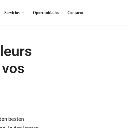
Servicios
Oportunidades
Contacto
leurs
 vos
 den besten