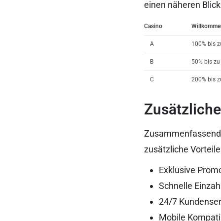
einen näheren Blick
Casino
Willkomme
A
100% bis z
B
50% bis zu
C
200% bis z
Zusätzliche
Zusammenfassend lä
zusätzliche Vorteile
Exklusive Prom
Schnelle Einza
24/7 Kundenser
Mobile Kompatib