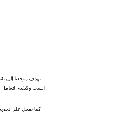
يهدف موقعنا إلى تقد
اللعب وكيفية التعامل 
كما نعمل على تحديث