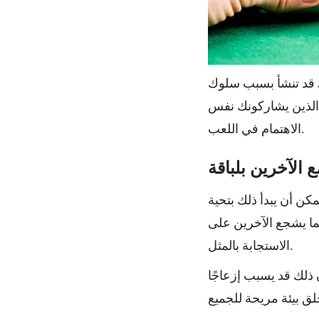
ي قد تنشأ بسبب سلوك
ن الذين يشاركونك نفس
الاهتمام في اللعب.
ع الآخرين بلباقة
مكن أن يبدأ ذلك بتحية
مما يشجع الآخرين على
الاستجابة بالمثل.
 ذلك قد يسبب إزعاجًا