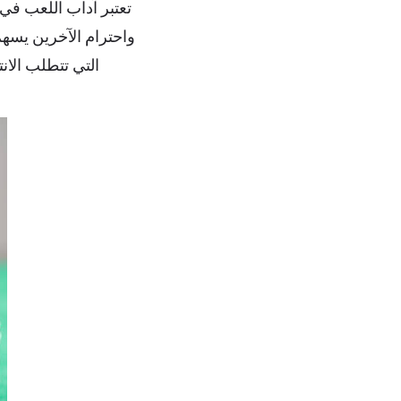
تعتبر آداب اللعب في 
واحترام الآخرين يسهم