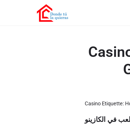
Casino
G
Casino Etiquette: H
لعب في الكازينو