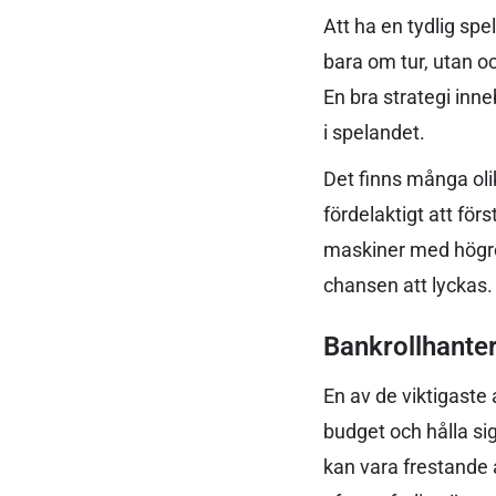
Att ha en tydlig spe
bara om tur, utan oc
En bra strategi inne
i spelandet.
Det finns många olik
fördelaktigt att för
maskiner med högre 
chansen att lyckas.
Bankrollhante
En av de viktigaste 
budget och hålla sig
kan vara frestande a