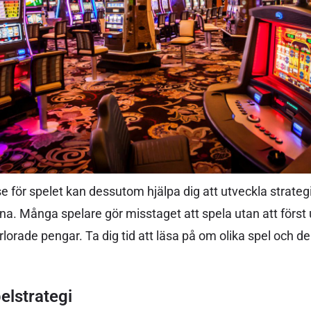
se för spelet kan dessutom hjälpa dig att utveckla strate
nna. Många spelare gör misstaget att spela utan att först
förlorade pengar. Ta dig tid att läsa på om olika spel och d
elstrategi