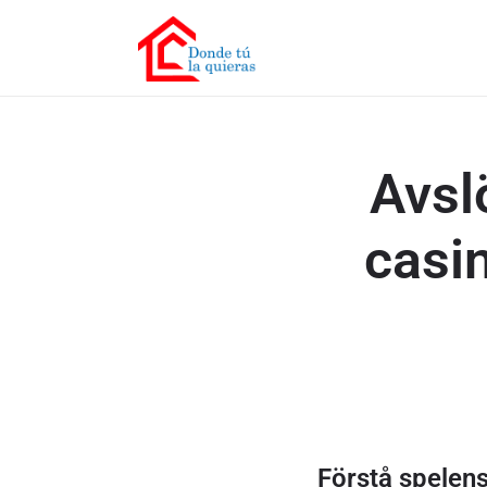
Avsl
casin
Förstå spelen