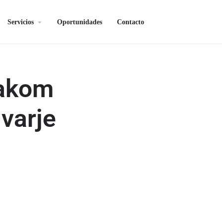
Servicios
Oportunidades
Contacto
bakom
 varje