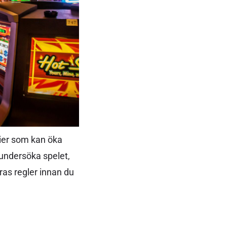
gier som kan öka
 undersöka spelet,
eras regler innan du