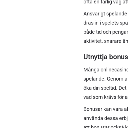
ofta en farlig väg at
Ansvarigt spelande 
dras in i spelets sp
både tid och pengar 
aktivitet, snarare 
Utnyttja bonu
Många onlinecasinon
spelande. Genom att
öka din speltid. Det
vad som krävs för a
Bonusar kan vara all
använda dessa erbj
att bonusar också k