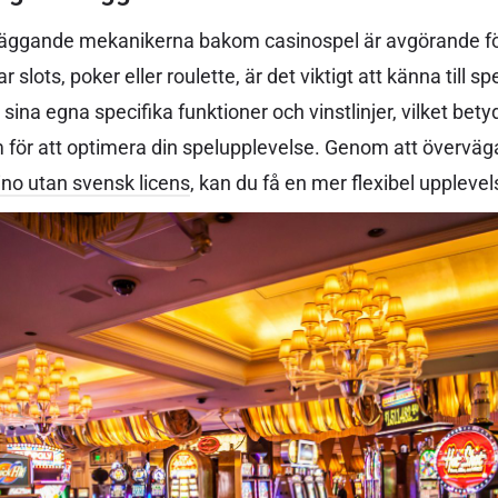
dläggande mekanikerna bakom casinospel är avgörande för
slots, poker eller roulette, är det viktigt att känna till sp
sina egna specifika funktioner och vinstlinjer, vilket betyd
em för att optimera din spelupplevelse. Genom att överväga
sino utan svensk licens
, kan du få en mer flexibel upplevel