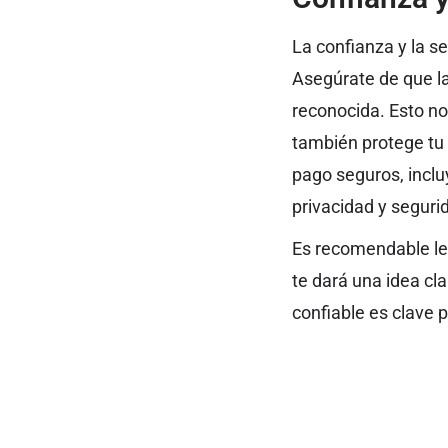
La confianza y la s
Asegúrate de que la
reconocida. Esto no
también protege tu 
pago seguros, incl
privacidad y seguri
Es recomendable lee
te dará una idea cl
confiable es clave 