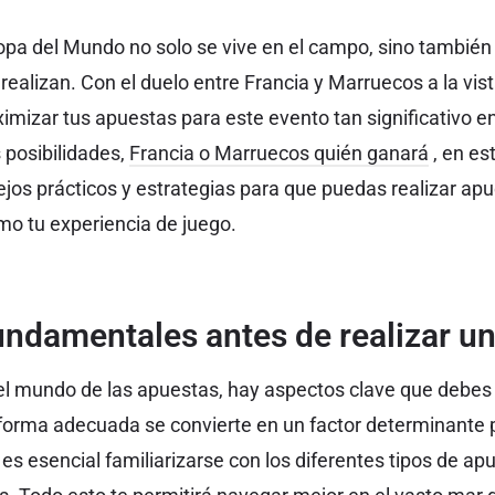
pa del Mundo no solo se vive en el campo, sino también
realizan. Con el duelo entre Francia y Marruecos a la vist
izar tus apuestas para este evento tan significativo en
 posibilidades,
Francia o Marruecos quién ganará
, en est
os prácticos y estrategias para que puedas realizar ap
mo tu experiencia de juego.
ndamentales antes de realizar u
el mundo de las apuestas, hay aspectos clave que debes 
aforma adecuada se convierte en un factor determinante p
s esencial familiarizarse con los diferentes tipos de a