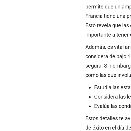
permite que un ampl
Francia tiene una pr
Esto revela que las
importante a tener 
Además, es vital ana
considera de bajo r
segura. Sin embargo
como las que involu
Estudia las est
Considera las l
Evalúa las condi
Estos detalles te a
de éxito en el día de