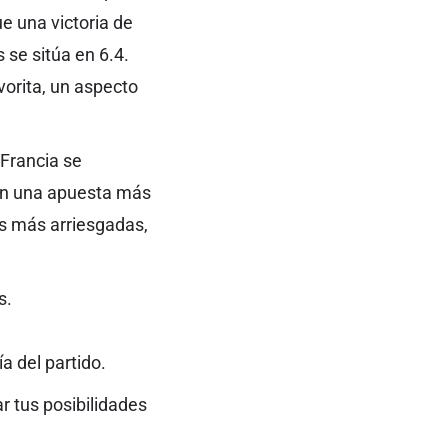
e una victoria de
 se sitúa en 6.4.
vorita, un aspecto
 Francia se
can una apuesta más
as más arriesgadas,
s.
a del partido.
r tus posibilidades