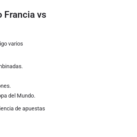
 Francia vs
go varios
mbinadas.
ones.
Copa del Mundo.
riencia de apuestas