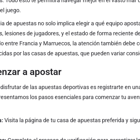
s. Todo esto te permitirá navegar mejor en el vasto mar
del juego.
a de apuestas no solo implica elegir a qué equipo aposta
as, lesiones de jugadores, y el estado de forma reciente 
ido entre Francia y Marruecos, la atención también debe c
cidas por las casas de apuestas, que pueden variar con
zar a apostar
 disfrutar de las apuestas deportivas es registrarte en u
presentamos los pasos esenciales para comenzar tu aven
a:
Visita la página de tu casa de apuestas preferida y sigu
.