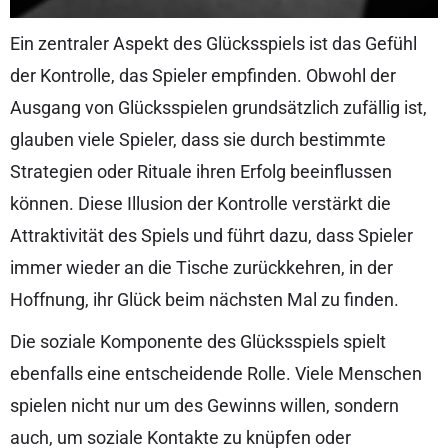
Ein zentraler Aspekt des Glücksspiels ist das Gefühl
der Kontrolle, das Spieler empfinden. Obwohl der
Ausgang von Glücksspielen grundsätzlich zufällig ist,
glauben viele Spieler, dass sie durch bestimmte
Strategien oder Rituale ihren Erfolg beeinflussen
können. Diese Illusion der Kontrolle verstärkt die
Attraktivität des Spiels und führt dazu, dass Spieler
immer wieder an die Tische zurückkehren, in der
Hoffnung, ihr Glück beim nächsten Mal zu finden.
Die soziale Komponente des Glücksspiels spielt
ebenfalls eine entscheidende Rolle. Viele Menschen
spielen nicht nur um des Gewinns willen, sondern
auch, um soziale Kontakte zu knüpfen oder