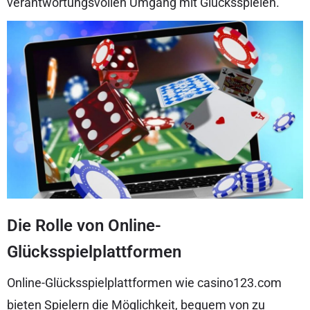
verantwortungsvollen Umgang mit Glücksspielen.
Die Rolle von Online-
Glücksspielplattformen
Online-Glücksspielplattformen wie casino123.com
bieten Spielern die Möglichkeit, bequem von zu