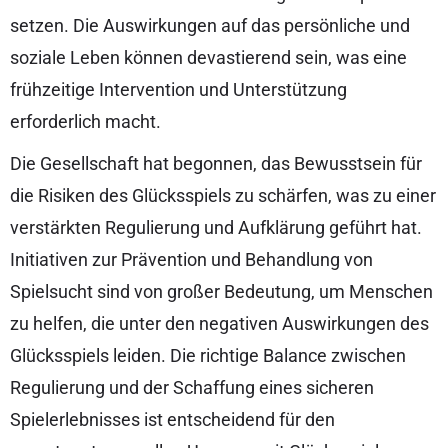
setzen. Die Auswirkungen auf das persönliche und
soziale Leben können devastierend sein, was eine
frühzeitige Intervention und Unterstützung
erforderlich macht.
Die Gesellschaft hat begonnen, das Bewusstsein für
die Risiken des Glücksspiels zu schärfen, was zu einer
verstärkten Regulierung und Aufklärung geführt hat.
Initiativen zur Prävention und Behandlung von
Spielsucht sind von großer Bedeutung, um Menschen
zu helfen, die unter den negativen Auswirkungen des
Glücksspiels leiden. Die richtige Balance zwischen
Regulierung und der Schaffung eines sicheren
Spielerlebnisses ist entscheidend für den