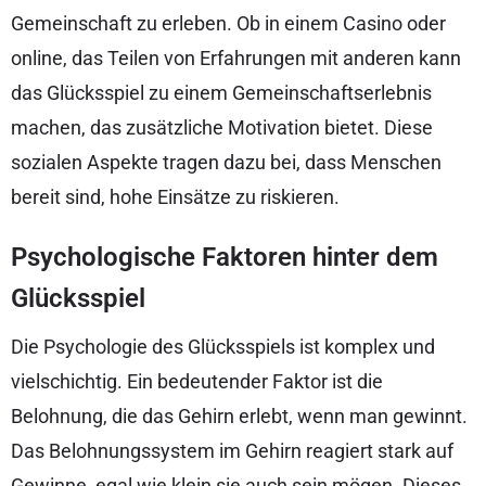
Gemeinschaft zu erleben. Ob in einem Casino oder
online, das Teilen von Erfahrungen mit anderen kann
das Glücksspiel zu einem Gemeinschaftserlebnis
machen, das zusätzliche Motivation bietet. Diese
sozialen Aspekte tragen dazu bei, dass Menschen
bereit sind, hohe Einsätze zu riskieren.
Psychologische Faktoren hinter dem
Glücksspiel
Die Psychologie des Glücksspiels ist komplex und
vielschichtig. Ein bedeutender Faktor ist die
Belohnung, die das Gehirn erlebt, wenn man gewinnt.
Das Belohnungssystem im Gehirn reagiert stark auf
Gewinne, egal wie klein sie auch sein mögen. Dieses